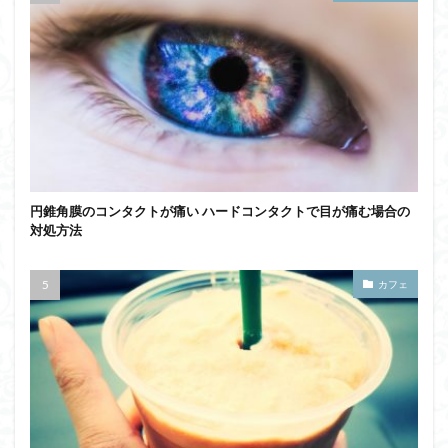
円錐角膜のコンタクトが痛い ハードコンタクトで目が痛む場合の
対処方法
カフェ