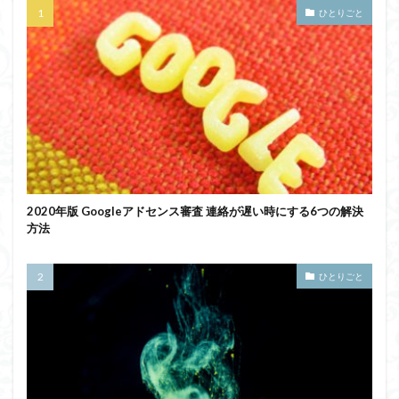
ひとりごと
2020年版 Googleアドセンス審査 連絡が遅い時にする6つの解決
方法
ひとりごと