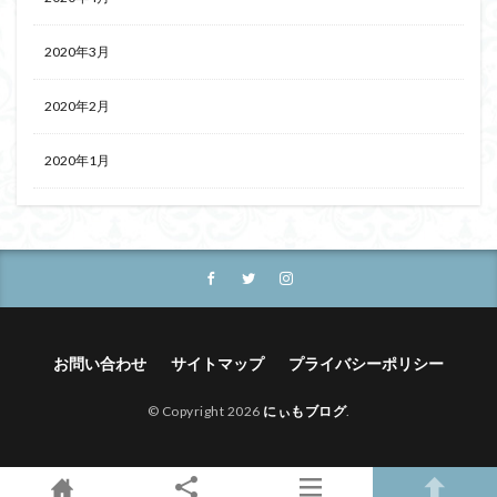
2020年3月
2020年2月
2020年1月
お問い合わせ
サイトマップ
プライバシーポリシー
© Copyright 2026
にぃもブログ
.