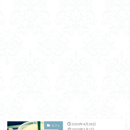
2020年4月28日
カフェ
2020年5月1日