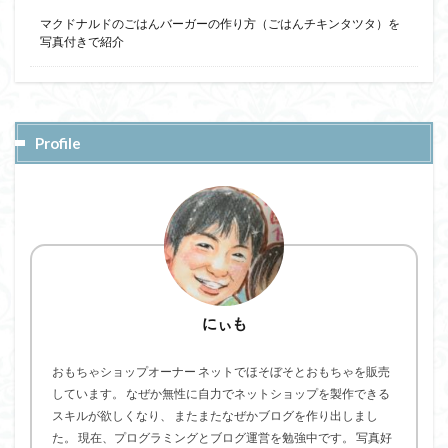
マクドナルドのごはんバーガーの作り方（ごはんチキンタツタ）を
写真付きで紹介
Profile
にぃも
おもちゃショップオーナー ネットでほそぼそとおもちゃを販売
しています。 なぜか無性に自力でネットショップを製作できる
スキルが欲しくなり、 またまたなぜかブログを作り出しまし
た。 現在、プログラミングとブログ運営を勉強中です。 写真好