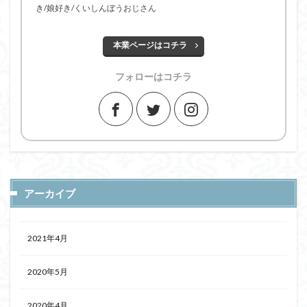
き/娘好き/くいしんぼうおじさん
本業ページはコチラ
フォローはコチラ
アーカイブ
2021年4月
2020年5月
2020年4月