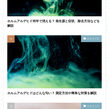
ホルムアルデヒド何年で消える？ 発生源と症状、除去方法などを
解説
ひとりごと
ホルムアルデヒドはどんな匂い？ 測定方法や簡単な対策を解説
ひとりごと