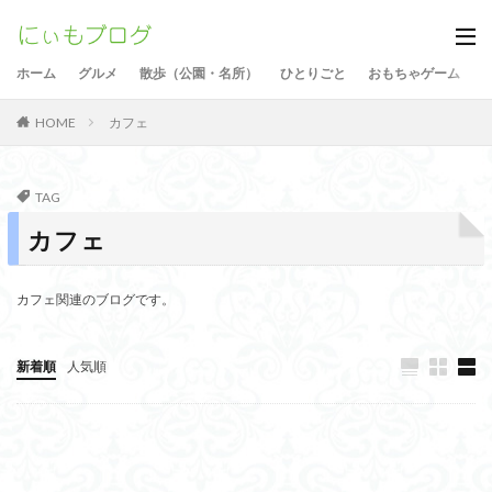
ホーム
グルメ
散歩（公園・名所）
ひとりごと
おもちゃゲーム
カフェ
HOME
TAG
カフェ
カフェ関連のブログです。
新着順
人気順