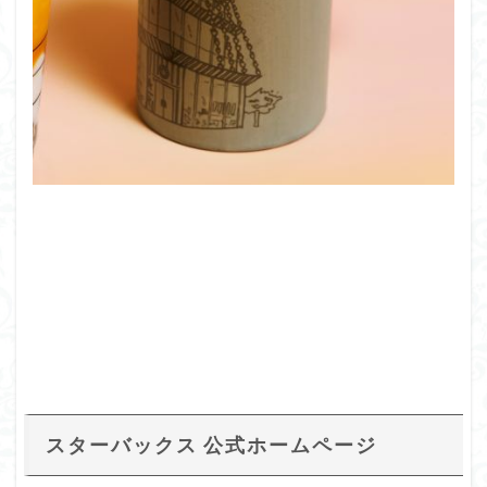
スターバックス 公式ホームページ