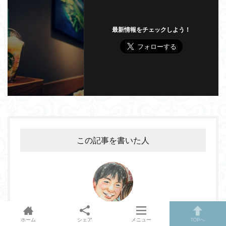
最新情報をチェックしよう！
この記事を書いた人
にぃも
ホーム
シェア
メニュー
TOPへ