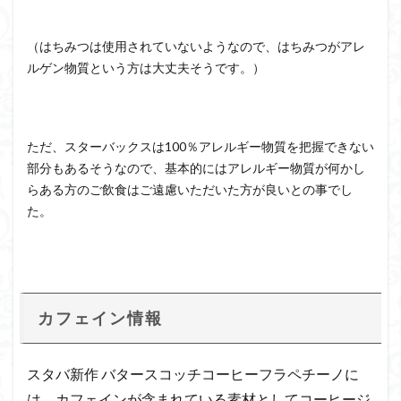
（はちみつは使用されていないようなので、はちみつがアレ
ルゲン物質という方は大丈夫そうです。）
ただ、スターバックスは100％アレルギー物質を把握できない
部分もあるそうなので、基本的にはアレルギー物質が何かし
らある方のご飲食はご遠慮いただいた方が良いとの事でし
た。
カフェイン情報
スタバ新作 バタースコッチコーヒーフラペチーノに
は、カフェインが含まれている素材としてコーヒージ