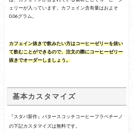
ェリーが入っています。カフェイン含有量はおよそ
0.06グラム。
カフェイン抜きで飲みたい方はコーヒーゼリーを抜い
て飲むことができるので、注文の際にコーヒーゼリー
抜きでオーダーしましょう。
基本カスタマイズ
『スタバ新作』バタースコッチコーヒーフラペチーノ
の下記カスタマイズは無料です。