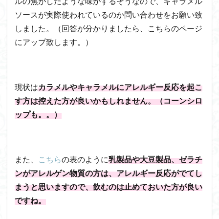
ルの焦がしたような味がするそうなので、キャラメル
ソースが実際使われているのか問い合わせをお願い致
しました。（回答が分かりましたら、こちらのページ
にアップ致します。）
現状は
カラメルや
キャラメルにアレルギー反応を起こ
す方は控えた方が良いかもしれません。（コーンシロ
ップも。。）
また、
こちら
の表のように
乳製品や大豆製品、ゼラチ
ンがアレルゲン物質の方は、アレルギー反応がでてし
まうと思いますので、飲むのは止めておいた方が良い
ですね。