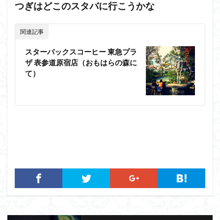
つぎはどこのスタバに行こうかな
関連記事
スターバックスコーヒー 東急プラ
ザ 表参道原宿店（おもはらの森に
て）