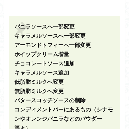
バニラソースへ一部変更
キャラメルソースへ一部変更
アーモンドトフィーへ一部変更
ホイップクリーム増量
チョコレートソース追加
キャラメルソース追加
低脂肪ミルクへ変更
無脂肪ミルクへ変更
バタースコッチソースの削除
コンディメントバーにあるもの（シナモ
ンやオレンジバニラなどのパウダー
等々）