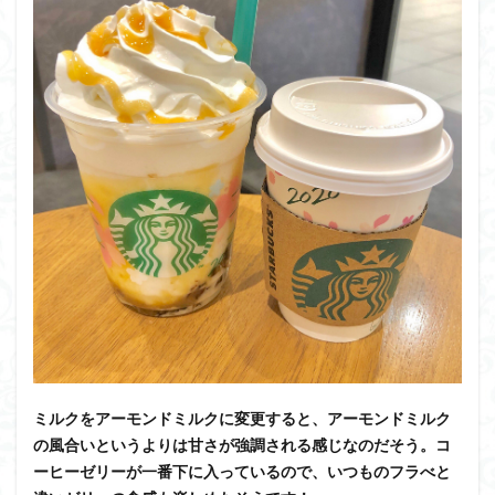
ミルクをアーモンドミルクに変更すると、アーモンドミルク
の風合いというよりは甘さが強調される感じなのだそう。コ
ーヒーゼリーが一番下に入っているので、いつものフラべと