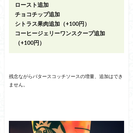
ロースト追加
チョコチップ追加
シトラス果肉追加（+100円）
コーヒージェリーワンスクープ追加
（+100円）
残念ながらバタースコッチソースの増量、追加はでき
ません。