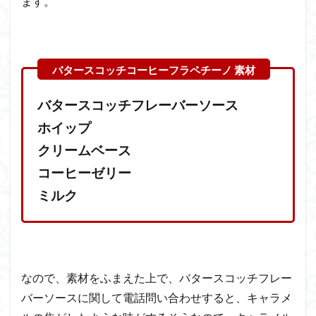
ます。
バタースコッチフレーバーソース
ホイップ
クリームベース
コーヒーゼリー
ミルク
なので、素材をふまえた上で、バタースコッチフレー
バーソースに関して電話問い合わせすると、キャラメ