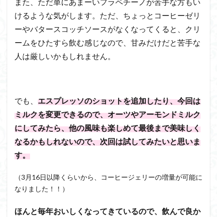
また、ただ単にあまーいフラペチーノが苦手な方もい
けるような気がします。ただ、ちょっとコーヒーゼリ
ーやバタースコッチソースがなくなってくると、クリ
ームをひたすら飲む感じなので、甘みだけだと苦手な
人は厳しいかもしれません。
でも、
エスプレッソのショットを追加したり、
今回は
ミルクを変更できるので、オーツやアーモンドミルク
にしてみたら、他の風味も楽しめて最後まで美味しく
なるかもしれないので、次回は試してみたいと思いま
す。
（3月16日以降くらいから、コーヒージェリーの増量が可能に
なりました！！）
ほんと毎年おいしくなってきているので、飲んで良か