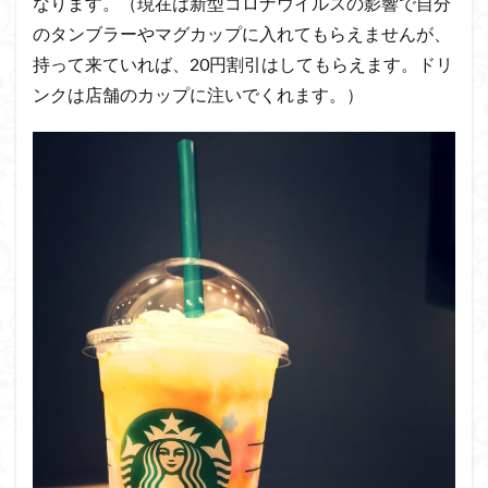
なります。（現在は新型コロナウイルスの影響で自分
のタンブラーやマグカップに入れてもらえませんが、
持って来ていれば、20円割引はしてもらえます。ドリ
ンクは店舗のカップに注いでくれます。）