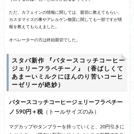
ただ、カフェインの情報に関しては、親切に教えてもらい、
カスタマイズの事やアレルゲン物質に関しても一部ですが情
報を教えてもらえました。
オペレーターの方は終始親切でした。
スタバ新作 『バタースコッチコーヒー
ジェリーフラペチーノ』（香ばしくて
あまーいミルクにほんのり苦いコーヒ
ーゼリーが絶妙）
バタースコッチコーヒージェリーフラペチー
ノ 590円＋税
（トールサイズのみ）
マグカップやタンブラーを持っていくと、20円引きに