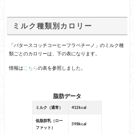
ミルク種類別カロリー
「バタースコッチコーヒーフラペチーノ」のミルク種
類ごとのカロリーは、下の表になります。
情報は
こちら
の表を参照しました。
脂肪データ
ミルク（通常）
412kcal
低脂肪乳（ロー
398kcal
ファット）