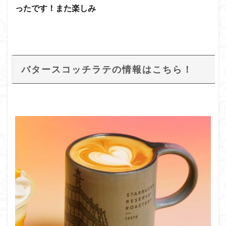
ったです！また楽しみ
バタースコッチラテの情報はこちら！