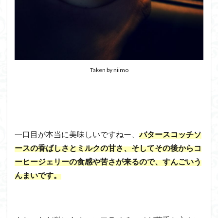
Taken by niimo
一口目が本当に美味しいですねー、
バタースコッチソ
ースの香ばしさとミルクの甘さ、そしてその後からコ
ーヒージェリーの食感や苦さが来るので、すんごいう
んまいです。