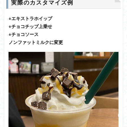
実際のカスタマイズ例
+エキストラホイップ
+チョコチップ上乗せ
+チョコソース
ノンファットミルクに変更