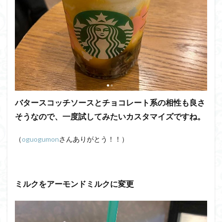
バタースコッチソースとチョコレート系の相性も良さ
そうなので、一度試してみたいカスタマイズですね。
（
oguogumon
さんありがとう！！）
ミルクをアーモンドミルクに変更