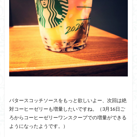
バタースコッチソースをもっと欲しいよー、次回は絶
対コーヒーゼリーも増量したいですね。（3月16日ご
ろからコーヒーゼリーワンスクープでの増量ができる
ようになったようです。）