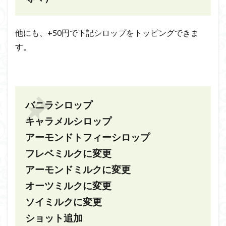
他にも、+50円で下記シロップをトッピングできま
す。
バニラシロップ
キャラメルシロップ
アーモンドトフィーシロップ
フレベミルクに変更
アーモンドミルクに変更
オーツミルクに変更
ソイミルクに変更
ショット追加