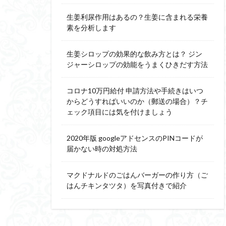
生姜利尿作用はあるの？生姜に含まれる栄養
素を分析します
生姜シロップの効果的な飲み方とは？ ジン
ジャーシロップの効能をうまくひきだす方法
コロナ10万円給付 申請方法や手続きはいつ
からどうすればいいのか（郵送の場合）？チ
ェック項目には気を付けましょう
2020年版 googleアドセンスのPINコードが
届かない時の対処方法
マクドナルドのごはんバーガーの作り方（ご
はんチキンタツタ）を写真付きで紹介