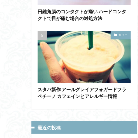
円錐角膜のコンタクトが痛い ハードコンタ
クトで目が痛む場合の対処方法
カフェ
スタバ新作 アールグレイアフォガードフラ
ペチーノ カフェインとアレルギー情報
最近の投稿