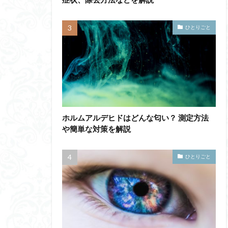
ひとりごと
ホルムアルデヒドはどんな匂い？ 測定方法
や簡単な対策を解説
ひとりごと