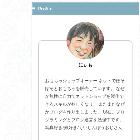
Profile
にぃも
おもちゃショップオーナー ネットでほそ
ぼそとおもちゃを販売しています。 なぜ
か無性に自力でネットショップを製作で
きるスキルが欲しくなり、 またまたなぜ
かブログを作り出しました。 現在、プロ
グラミングとブログ運営を勉強中です。
写真好き/娘好き/くいしんぼうおじさん