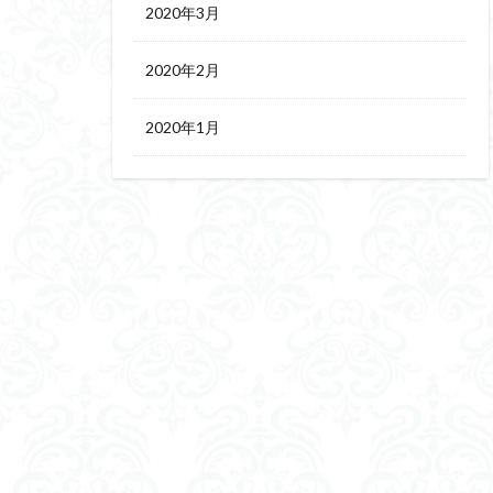
2020年3月
2020年2月
2020年1月