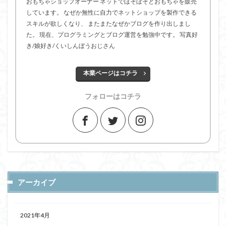
おもちゃショップオーナー ネットでほそぼそとおもちゃを販売
しています。 なぜか無性に自力でネットショップを製作できる
スキルが欲しくなり、 またまたなぜかブログを作り出しまし
た。 現在、プログラミングとブログ運営を勉強中です。 写真好
き/娘好き/くいしんぼうおじさん
本業ページはコチラ
フォローはコチラ
アーカイブ
2021年4月