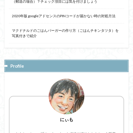
（郵送の場合）？チェック項目には気を付けましょう
2020年版 googleアドセンスのPINコードが届かない時の対処方法
マクドナルドのごはんバーガーの作り方（ごはんチキンタツタ）を
写真付きで紹介
Profile
にぃも