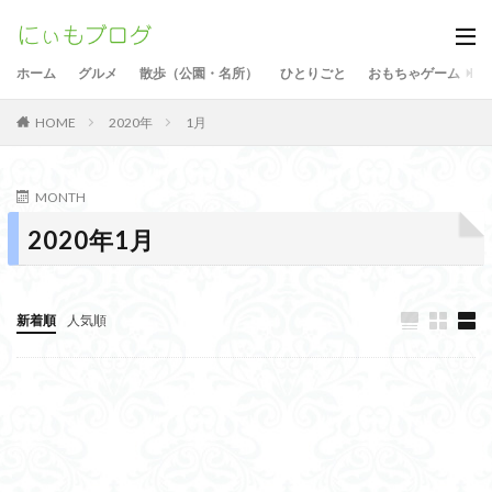
ホーム
グルメ
散歩（公園・名所）
ひとりごと
おもちゃゲーム
2020年
1月
HOME
MONTH
2020年1月
新着順
人気順