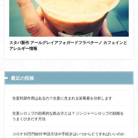
スタバ新作 アールグレイアフォガードフラペチーノ カフェインと
アレルギー情報
最近の投稿
生姜利尿作用はあるの？生姜に含まれる栄養素を分析します
生姜シロップの効果的な飲み方とは？ ジンジャーシロップの効能を
うまくひきだす方法
コロナ10万円給付 申請方法や手続きはいつからどうすればいいのか