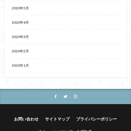
2020年5月
2020年4月
2020年3月
2020年2月
2020年1月
お問い合わせ
サイトマップ
プライバシーポリシー