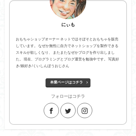
にぃも
おもちゃショップオーナー ネットでほそぼそとおもちゃを販売
しています。 なぜか無性に自力でネットショップを製作できる
スキルが欲しくなり、 またまたなぜかブログを作り出しまし
た。 現在、プログラミングとブログ運営を勉強中です。 写真好
き/娘好き/くいしんぼうおじさん
本業ページはコチラ
フォローはコチラ