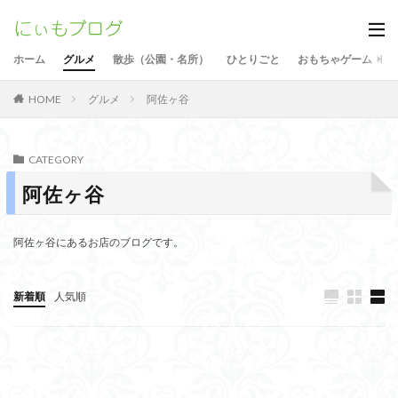
ホーム
グルメ
散歩（公園・名所）
ひとりごと
おもちゃゲーム
グルメ
阿佐ヶ谷
HOME
CATEGORY
阿佐ヶ谷
阿佐ヶ谷にあるお店のブログです。
新着順
人気順