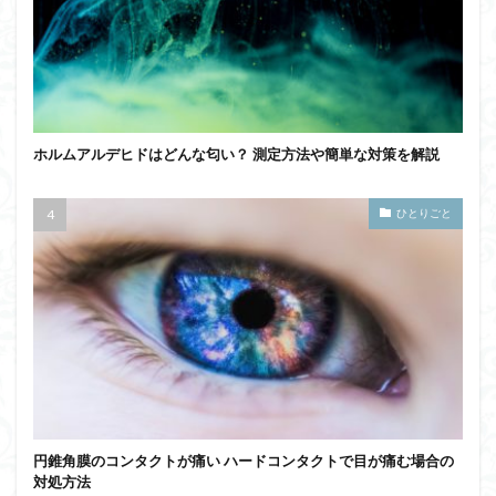
ホルムアルデヒドはどんな匂い？ 測定方法や簡単な対策を解説
ひとりごと
円錐角膜のコンタクトが痛い ハードコンタクトで目が痛む場合の
対処方法