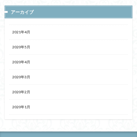
アーカイブ
2021年4月
2020年5月
2020年4月
2020年3月
2020年2月
2020年1月