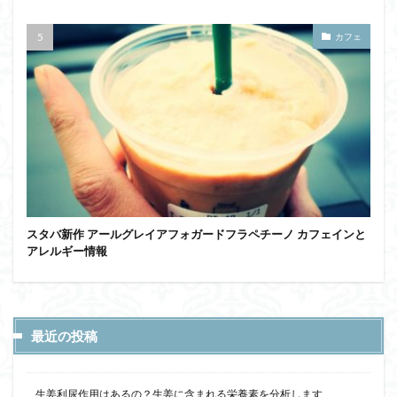
カフェ
スタバ新作 アールグレイアフォガードフラペチーノ カフェインと
アレルギー情報
最近の投稿
生姜利尿作用はあるの？生姜に含まれる栄養素を分析します