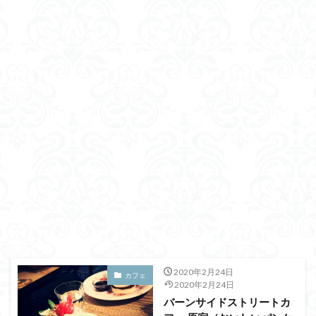
2020年2月24日
カフェ
2020年2月24日
バーンサイドストリートカ