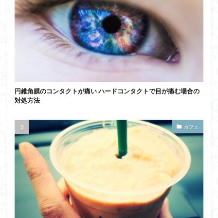
円錐角膜のコンタクトが痛い ハードコンタクトで目が痛む場合の
対処方法
カフェ