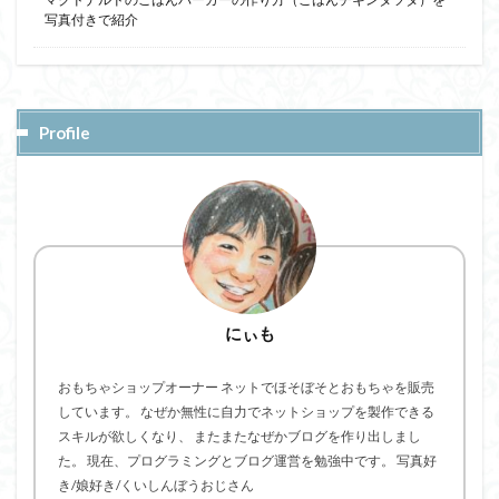
写真付きで紹介
Profile
にぃも
おもちゃショップオーナー ネットでほそぼそとおもちゃを販売
しています。 なぜか無性に自力でネットショップを製作できる
スキルが欲しくなり、 またまたなぜかブログを作り出しまし
た。 現在、プログラミングとブログ運営を勉強中です。 写真好
き/娘好き/くいしんぼうおじさん