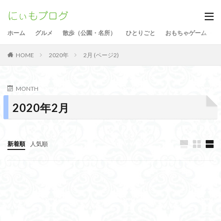
ホーム
グルメ
散歩（公園・名所）
ひとりごと
おもちゃゲーム
2020年
2月 (ページ2)
HOME
MONTH
2020年2月
新着順
人気順