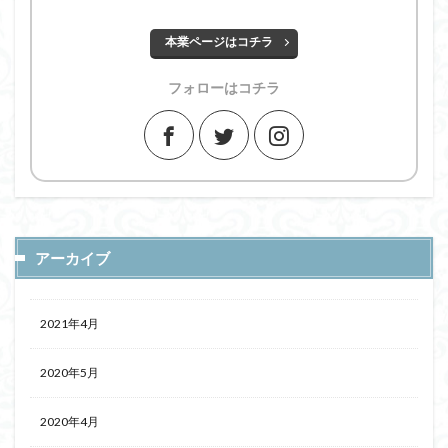
本業ページはコチラ
フォローはコチラ
アーカイブ
2021年4月
2020年5月
2020年4月