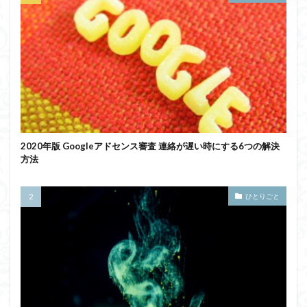
2020年版 Googleアドセンス審査 連絡が遅い時にする6つの解決
方法
ひとりごと