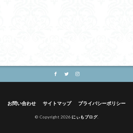
お問い合わせ
サイトマップ
プライバシーポリシー
© Copyright 2026
にぃもブログ
.