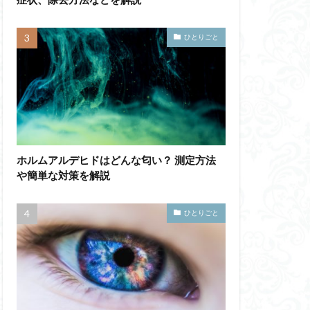
ひとりごと
ホルムアルデヒドはどんな匂い？ 測定方法
や簡単な対策を解説
ひとりごと