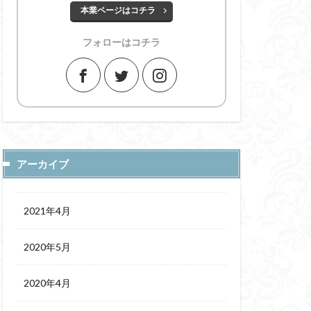
本業ページはコチラ
フォローはコチラ
アーカイブ
2021年4月
2020年5月
2020年4月