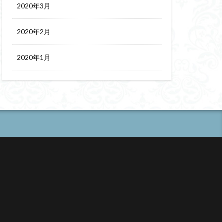
2020年3月
2020年2月
2020年1月