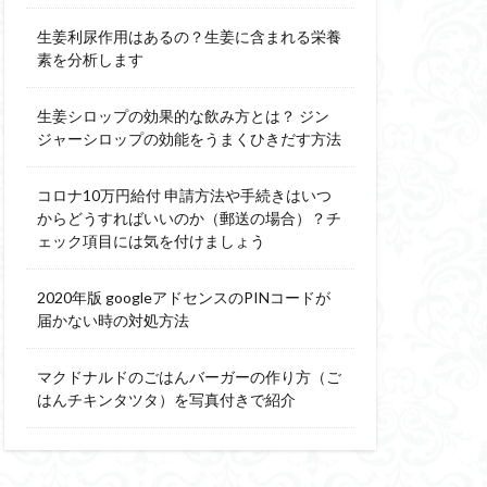
生姜利尿作用はあるの？生姜に含まれる栄養
素を分析します
生姜シロップの効果的な飲み方とは？ ジン
ジャーシロップの効能をうまくひきだす方法
コロナ10万円給付 申請方法や手続きはいつ
からどうすればいいのか（郵送の場合）？チ
ェック項目には気を付けましょう
2020年版 googleアドセンスのPINコードが
届かない時の対処方法
マクドナルドのごはんバーガーの作り方（ご
はんチキンタツタ）を写真付きで紹介