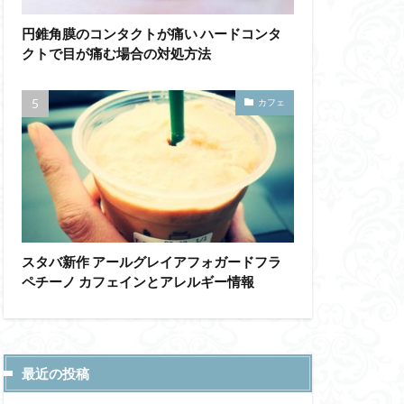
円錐角膜のコンタクトが痛い ハードコンタ
クトで目が痛む場合の対処方法
カフェ
スタバ新作 アールグレイアフォガードフラ
ペチーノ カフェインとアレルギー情報
最近の投稿