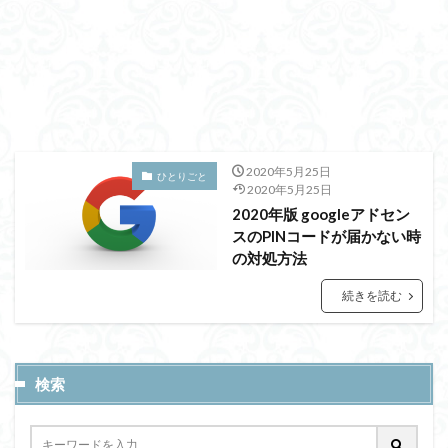
2020年5月25日
ひとりごと
2020年5月25日
2020年版 googleアドセン
スのPINコードが届かない時
の対処方法
続きを読む
検索