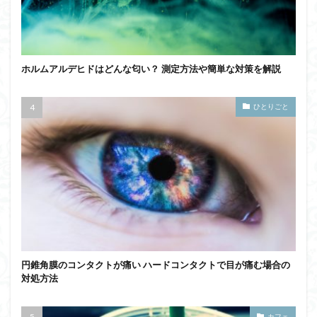
ホルムアルデヒドはどんな匂い？ 測定方法や簡単な対策を解説
ひとりごと
円錐角膜のコンタクトが痛い ハードコンタクトで目が痛む場合の
対処方法
カフェ