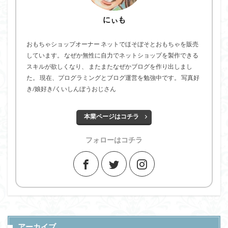
にぃも
おもちゃショップオーナー ネットでほそぼそとおもちゃを販売
しています。 なぜか無性に自力でネットショップを製作できる
スキルが欲しくなり、 またまたなぜかブログを作り出しまし
た。 現在、プログラミングとブログ運営を勉強中です。 写真好
き/娘好き/くいしんぼうおじさん
本業ページはコチラ
フォローはコチラ
アーカイブ