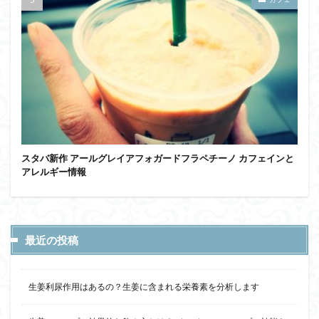
スタバ新作 アールグレイアフォガードフラペチーノ カフェインと
アレルギー情報
最近の投稿
生姜利尿作用はあるの？生姜に含まれる栄養素を分析します