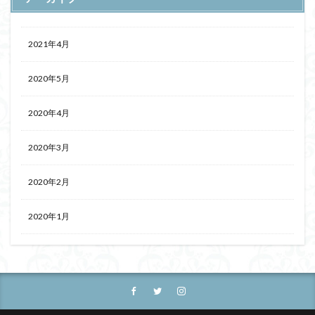
2021年4月
2020年5月
2020年4月
2020年3月
2020年2月
2020年1月