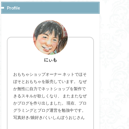
Profile
にぃも
おもちゃショップオーナー ネットでほそ
ぼそとおもちゃを販売しています。 なぜ
か無性に自力でネットショップを製作で
きるスキルが欲しくなり、 またまたなぜ
かブログを作り出しました。 現在、プロ
グラミングとブログ運営を勉強中です。
写真好き/娘好き/くいしんぼうおじさん