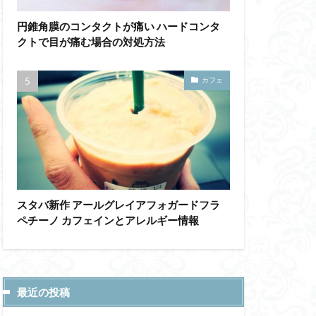
円錐角膜のコンタクトが痛い ハードコンタ
クトで目が痛む場合の対処方法
カフェ
スタバ新作 アールグレイアフォガードフラ
ペチーノ カフェインとアレルギー情報
最近の投稿