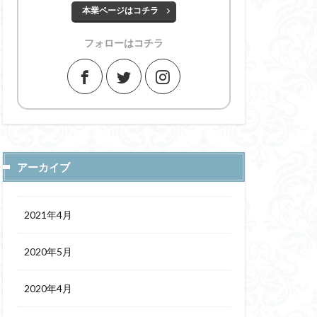
本業ページはコチラ
フォローはコチラ
アーカイブ
2021年4月
2020年5月
2020年4月