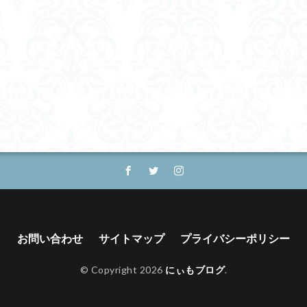
お問い合わせ
サイトマップ
プライバシーポリシー
© Copyright 2026
にぃもブログ
.