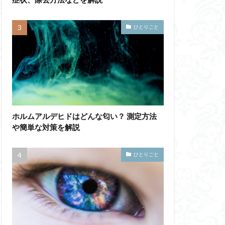
ひとりごと
ホルムアルデヒドはどんな匂い？ 測定方法
や簡単な対策を解説
ひとりごと