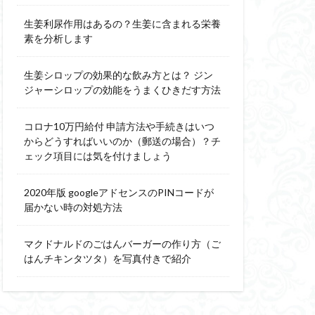
生姜利尿作用はあるの？生姜に含まれる栄養
素を分析します
生姜シロップの効果的な飲み方とは？ ジン
ジャーシロップの効能をうまくひきだす方法
コロナ10万円給付 申請方法や手続きはいつ
からどうすればいいのか（郵送の場合）？チ
ェック項目には気を付けましょう
2020年版 googleアドセンスのPINコードが
届かない時の対処方法
マクドナルドのごはんバーガーの作り方（ご
はんチキンタツタ）を写真付きで紹介