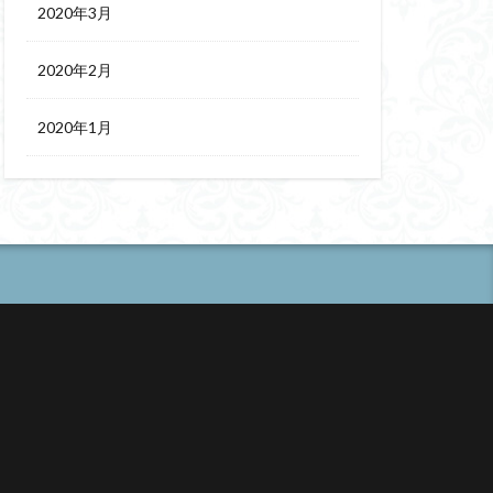
2020年3月
2020年2月
2020年1月